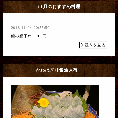
11月のおすすめ料理
2018-11-04 20:55:50
鱈の親子蕪 780円
続きを見る
かわはぎ肝醤油入荷！